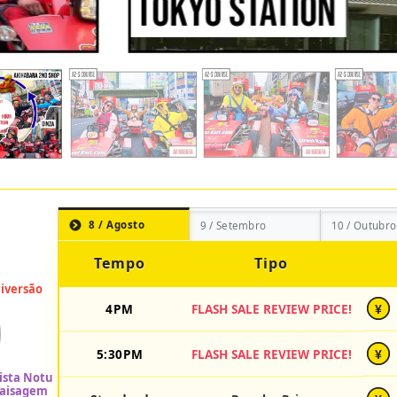
8 / Agosto
9 / Setembro
10 / Outubro
Tempo
Tipo
4PM
FLASH SALE REVIEW PRICE!
¥
5:30PM
FLASH SALE REVIEW PRICE!
¥