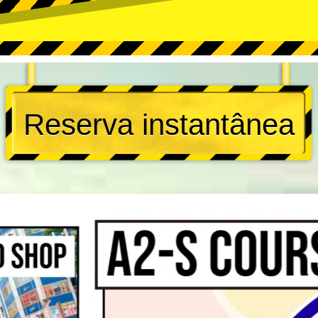
Reserva instantânea